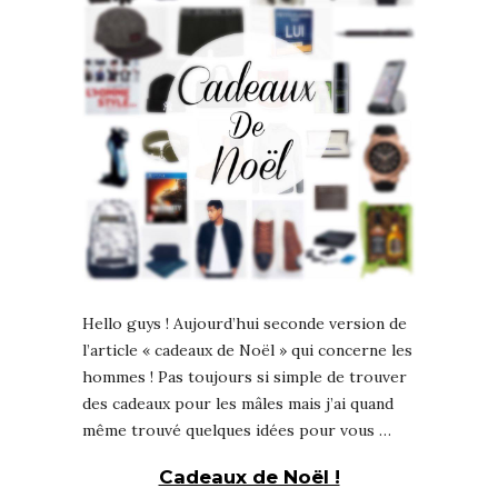
Hello guys ! Aujourd’hui seconde version de
l’article « cadeaux de Noël » qui concerne les
hommes ! Pas toujours si simple de trouver
des cadeaux pour les mâles mais j’ai quand
même trouvé quelques idées pour vous …
Cadeaux de Noël !