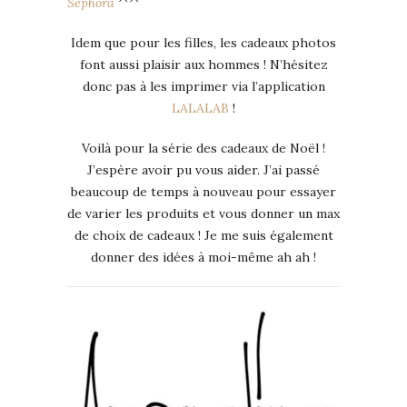
Sephora
^^
Idem que pour les filles, les cadeaux photos
font aussi plaisir aux hommes ! N’hésitez
donc pas à les imprimer via l’application
LALALAB
!
Voilà pour la série des cadeaux de Noël !
J’espère avoir pu vous aider. J’ai passé
beaucoup de temps à nouveau pour essayer
de varier les produits et vous donner un max
de choix de cadeaux ! Je me suis également
donner des idées à moi-même ah ah !