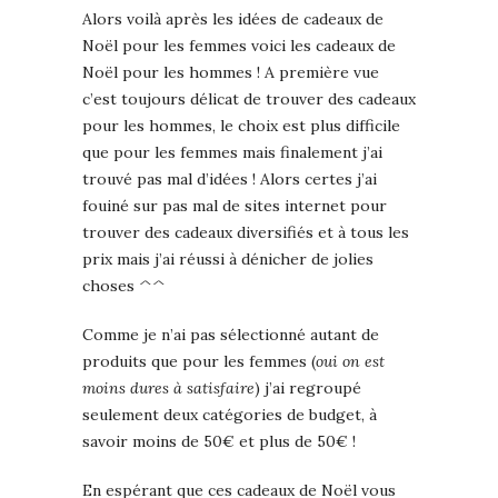
Alors voilà après les idées de cadeaux de
Noël pour les femmes voici les cadeaux de
Noël pour les hommes ! A première vue
c’est toujours délicat de trouver des cadeaux
pour les hommes, le choix est plus difficile
que pour les femmes mais finalement j’ai
trouvé pas mal d’idées ! Alors certes j’ai
fouiné sur pas mal de sites internet pour
trouver des cadeaux diversifiés et à tous les
prix mais j’ai réussi à dénicher de jolies
choses ^^
Comme je n’ai pas sélectionné autant de
produits que pour les femmes (
oui on est
moins dures à satisfaire
) j’ai regroupé
seulement deux catégories de budget, à
savoir moins de 50€ et plus de 50€ !
En espérant que ces cadeaux de Noël vous