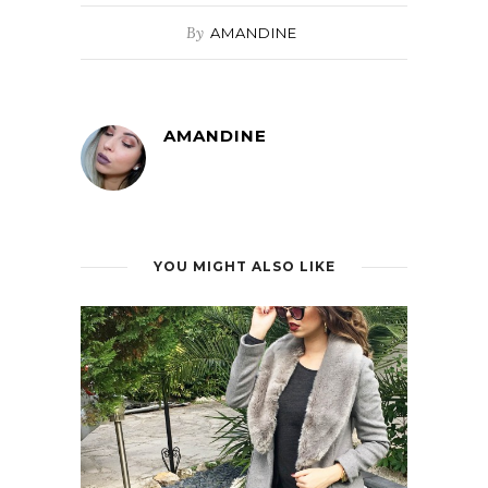
By
AMANDINE
AMANDINE
YOU MIGHT ALSO LIKE