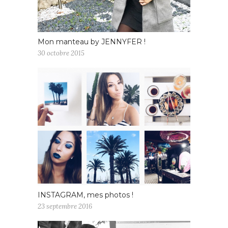
Mon manteau by JENNYFER !
30 octobre 2015
INSTAGRAM, mes photos !
23 septembre 2016