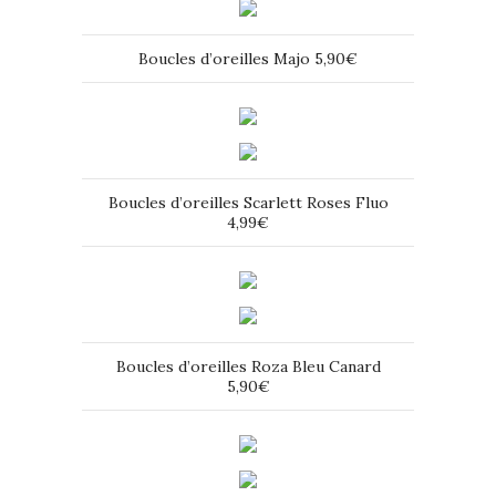
Boucles d’oreilles Majo 5,90€
Boucles d’oreilles Scarlett Roses Fluo
4,99€
Boucles d’oreilles Roza Bleu Canard
5,90€