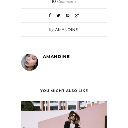
10
Comments
By
AMANDINE
AMANDINE
YOU MIGHT ALSO LIKE