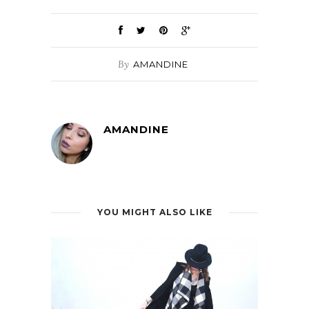
By
AMANDINE
AMANDINE
YOU MIGHT ALSO LIKE