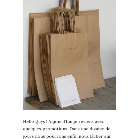
Hello guys ! Aujourd’hui je reviens avec
quelques promotions. Dans une dizaine de
jours nous pourrons enfin nous lâcher sur