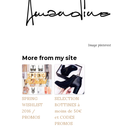
Image pinterest
More from my site
SPRING
SELECTION
WISHLIST
BOTTINES à
2016 /
moins de 50€
PROMOS
et CODES
PROMOS