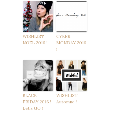
WISHLIST
CYBER
NOEL 2016 !
MONDAY 2016
!
BLACK
WISHLIST
FRIDAY 2016 !
Automne !
Let’s GO !