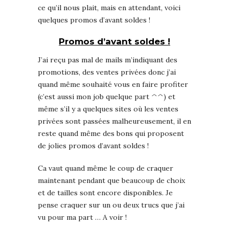
ce qu’il nous plait, mais en attendant, voici
quelques promos d’avant soldes !
Promos d’avant soldes !
J’ai reçu pas mal de mails m’indiquant des
promotions, des ventes privées donc j’ai
quand même souhaité vous en faire profiter
(c’est aussi mon job quelque part ^^) et
même s’il y a quelques sites où les ventes
privées sont passées malheureusement, il en
reste quand même des bons qui proposent
de jolies promos d’avant soldes !
Ca vaut quand même le coup de craquer
maintenant pendant que beaucoup de choix
et de tailles sont encore disponibles. Je
pense craquer sur un ou deux trucs que j’ai
vu pour ma part … A voir !