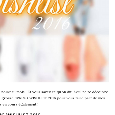
 nouveau mois ! Et vous savez ce qu’on dit, Avril ne te découvre
t une grosse SPRING WISHLIST 2016 pour vous faire part de mes
s en cours également !