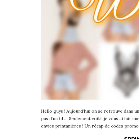
Hello guys ! Aujourd’hui on se retrouve dans un
pas d’un fil … Seulement voilà, je vous ai fai
envies printanières ! Un récap de codes promo