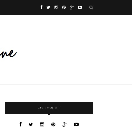
FOLLOW ME