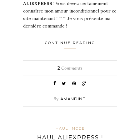
ALIEXPRESS
! Vous devez certainement
connaître mon amour inconditionnel pour ce
site maintenant ! ^^ Je vous présente ma
dernière commande !
CONTINUE READING
2
Comments
By
AMANDINE
HAUL
MODE
HAUL ALIEXPRESS !