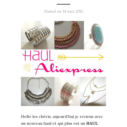
Posted on
14 mai 2015
Hello les chéris, aujourd’hui je reviens avec
un nouveau haul et qui plus est un
HAUL