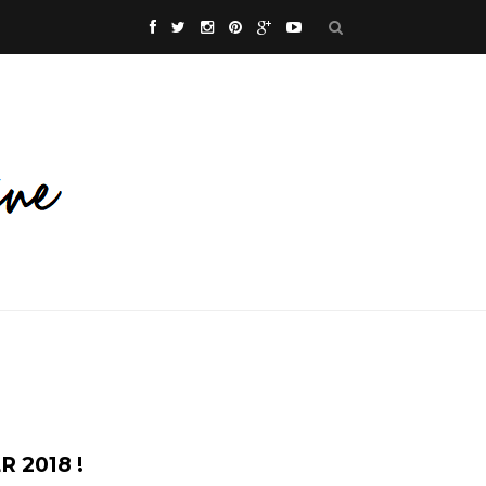
R 2018 !