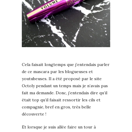
Cela faisait longtemps que j’entendais parler
de ce mascara par les blogueuses et
youtubeuses. Il a été proposé par le site
Octoly pendant un temps mais je n’avais pas
fait ma demande. Donc, j’entendais dire qu’il
était top qu’il faisait ressortir les cils et
compagnie, bref en gros, très belle
découverte !
Et lorsque je suis allée faire un tour à