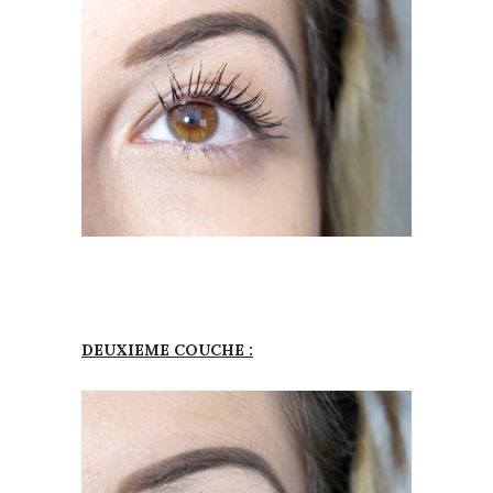
DEUXIEME COUCHE :