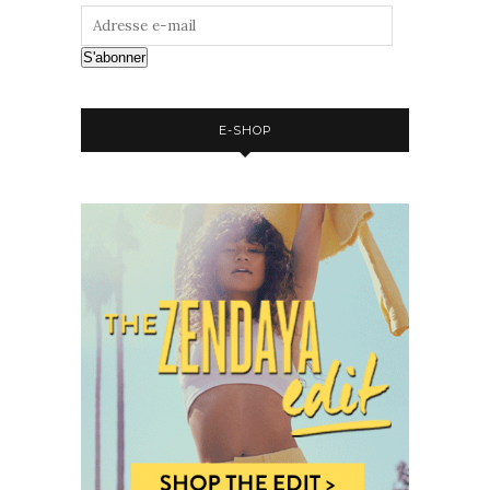
S'abonner
E-SHOP