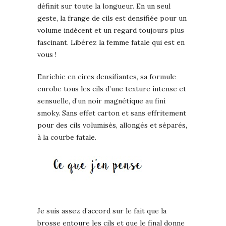
définit sur toute la longueur. En un seul
geste, la frange de cils est densifiée pour un
volume indécent et un regard toujours plus
fascinant. Libérez la femme fatale qui est en
vous !
Enrichie en cires densifiantes, sa formule
enrobe tous les cils d’une texture intense et
sensuelle, d’un noir magnétique au fini
smoky. Sans effet carton et sans effritement
pour des cils volumisés, allongés et séparés,
à la courbe fatale.
Je suis assez d’accord sur le fait que la
brosse entoure les cils et que le final donne