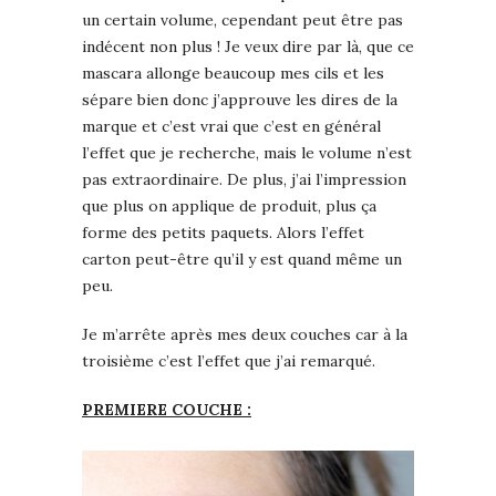
un certain volume, cependant peut être pas
indécent non plus ! Je veux dire par là, que ce
mascara allonge beaucoup mes cils et les
sépare bien donc j’approuve les dires de la
marque et c’est vrai que c’est en général
l’effet que je recherche, mais le volume n’est
pas extraordinaire. De plus, j’ai l’impression
que plus on applique de produit, plus ça
forme des petits paquets. Alors l’effet
carton peut-être qu’il y est quand même un
peu.
Je m’arrête après mes deux couches car à la
troisième c’est l’effet que j’ai remarqué.
PREMIERE COUCHE :