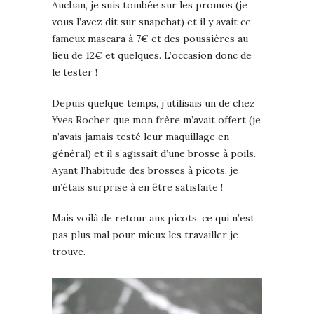
Auchan, je suis tombée sur les promos (je
vous l’avez dit sur snapchat) et il y avait ce
fameux mascara à 7€ et des poussières au
lieu de 12€ et quelques. L’occasion donc de
le tester !
Depuis quelque temps, j’utilisais un de chez
Yves Rocher que mon frère m’avait offert (je
n’avais jamais testé leur maquillage en
général) et il s’agissait d’une brosse à poils.
Ayant l’habitude des brosses à picots, je
m’étais surprise à en être satisfaite !
Mais voilà de retour aux picots, ce qui n’est
pas plus mal pour mieux les travailler je
trouve.