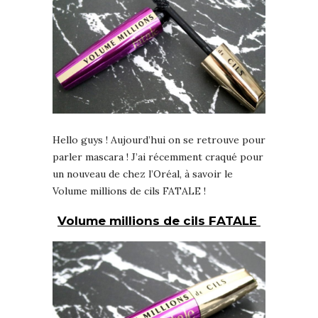
Hello guys ! Aujourd’hui on se retrouve pour
parler mascara ! J’ai récemment craqué pour
un nouveau de chez l’Oréal, à savoir le
Volume millions de cils FATALE !
Volume millions de cils FATALE