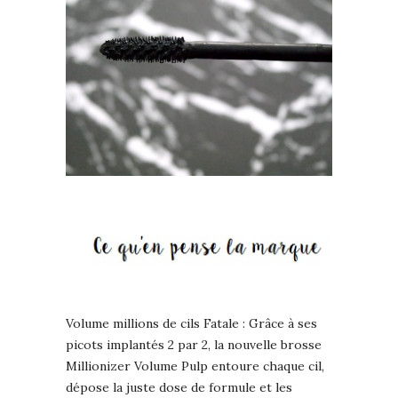
Volume millions de cils Fatale : Grâce à ses
picots implantés 2 par 2, la nouvelle brosse
Millionizer Volume Pulp entoure chaque cil,
dépose la juste dose de formule et les