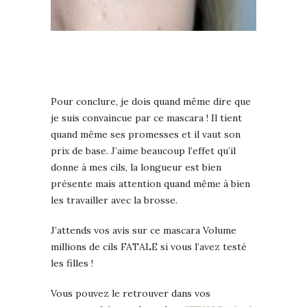
Pour conclure, je dois quand même dire que
je suis convaincue par ce mascara ! Il tient
quand même ses promesses et il vaut son
prix de base. J’aime beaucoup l’effet qu’il
donne à mes cils, la longueur est bien
présente mais attention quand même à bien
les travailler avec la brosse.
J’attends vos avis sur ce mascara Volume
millions de cils FATALE si vous l’avez testé
les filles !
Vous pouvez le retrouver dans vos