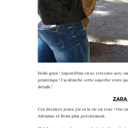
Hello guys ! Aujourd’hui on se retrouve avec un
printemps ! J’ai déniché cette superbe veste j
détails !
ZARA 
Ces derniers jours, j’ai vu la vie en rose ! Oui 
Adrianne et Remi plus précisément.