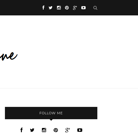
FOLLOW ME