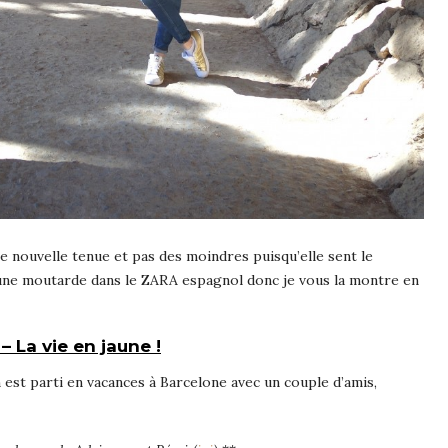
e nouvelle tenue et pas des moindres puisqu’elle sent le
aune moutarde dans le ZARA espagnol donc je vous la montre en
– La vie en jaune !
on est parti en vacances à Barcelone avec un couple d’amis,