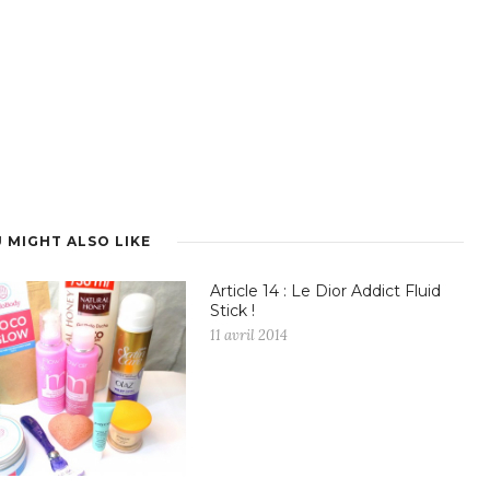
 MIGHT ALSO LIKE
Article 14 : Le Dior Addict Fluid
Stick !
11 avril 2014