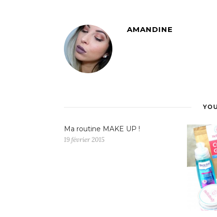
AMANDINE
YOU
Ma routine MAKE UP !
19 février 2015