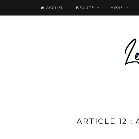
ACCUEIL
BEAUTÉ
MODE
ARTICLE 12 :