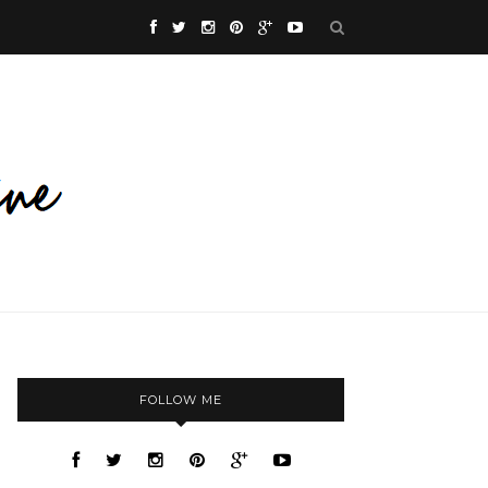
FOLLOW ME