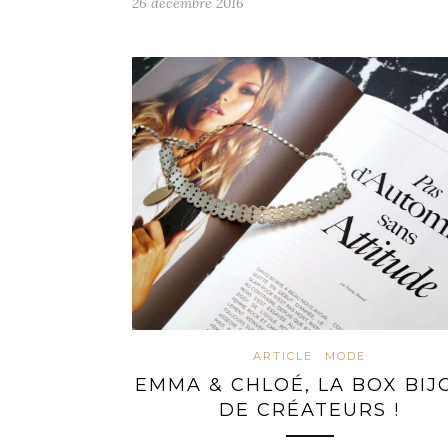
26 décembre 2016
ARTICLE
MODE
EMMA & CHLOÉ, LA BOX BIJ
DE CRÉATEURS !