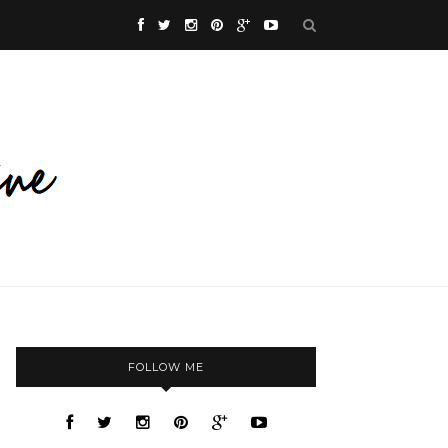
FOLLOW ME