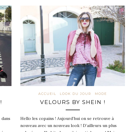
ACCUEIL
LOOK DU JOUR
MODE
!
VELOURS BY SHEIN !
e dans
Hello les copains ! Aujourd’hui on se retrouve à
nouveau avec un nouveau look ! D’ailleurs un plus