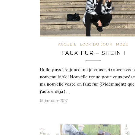
ACCUEIL
LOOK DU JOUR
MODE
FAUX FUR – SHEIN !
Hello guys ! Aujourd’hui je vous retrouve avec 
nouveau look ! Nouvelle tenue pour vous prés
ma nouvelle veste en faux fur (évidemment) que
j’adore déjà ! …
15 janvier 2017