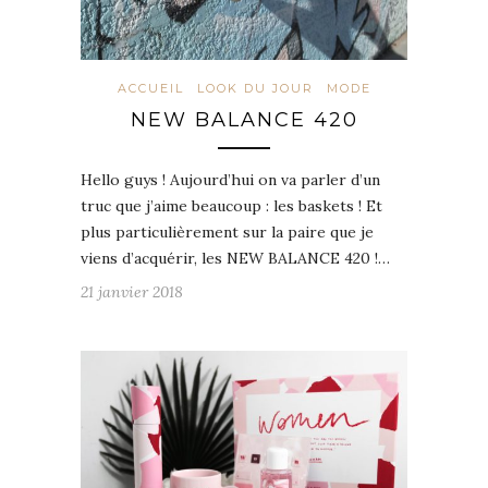
ACCUEIL
LOOK DU JOUR
MODE
NEW BALANCE 420
Hello guys ! Aujourd’hui on va parler d’un
truc que j’aime beaucoup : les baskets ! Et
plus particulièrement sur la paire que je
viens d’acquérir, les NEW BALANCE 420 !…
21 janvier 2018