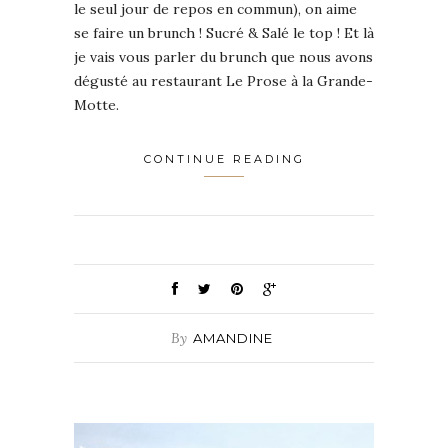
le seul jour de repos en commun), on aime
se faire un brunch ! Sucré & Salé le top ! Et là
je vais vous parler du brunch que nous avons
dégusté au restaurant Le Prose à la Grande-
Motte.
CONTINUE READING
By
AMANDINE