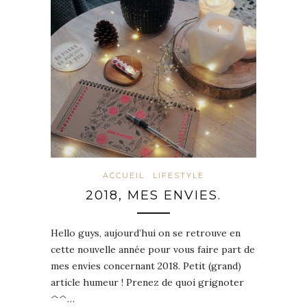
ACCUEIL
LIFESTYLE
2018, MES ENVIES.
Hello guys, aujourd’hui on se retrouve en
cette nouvelle année pour vous faire part de
mes envies concernant 2018. Petit (grand)
article humeur ! Prenez de quoi grignoter
^^…