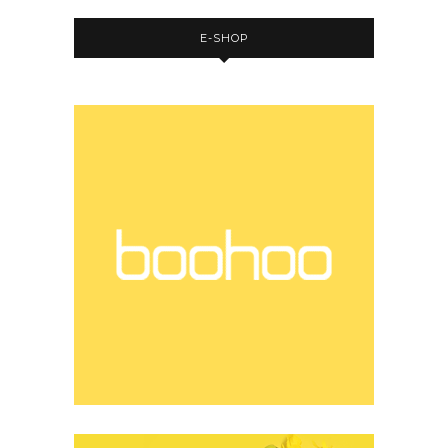
E-SHOP