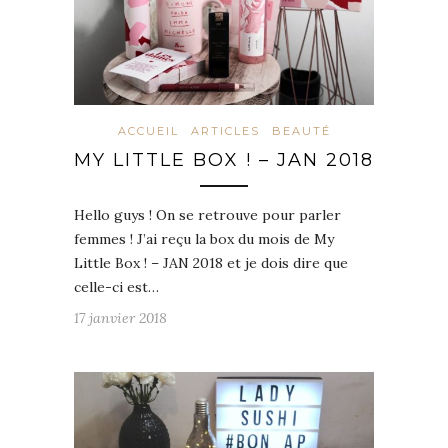
ACCUEIL
ARTICLES
BEAUTÉ
MY LITTLE BOX ! – JAN 2018
Hello guys ! On se retrouve pour parler
femmes ! J’ai reçu la box du mois de My
Little Box ! – JAN 2018 et je dois dire que
celle-ci est…
17 janvier 2018