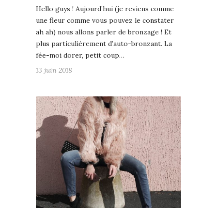
Hello guys ! Aujourd’hui (je reviens comme
une fleur comme vous pouvez le constater
ah ah) nous allons parler de bronzage ! Et
plus particulièrement d’auto-bronzant. La
fée-moi dorer, petit coup…
13 juin 2018