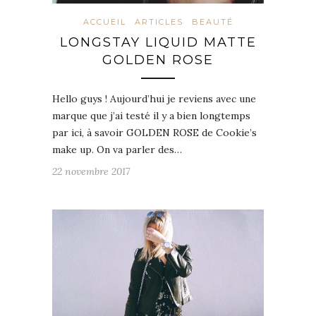
ACCUEIL
ARTICLES
BEAUTÉ
LONGSTAY LIQUID MATTE
GOLDEN ROSE
Hello guys ! Aujourd’hui je reviens avec une
marque que j’ai testé il y a bien longtemps
par ici, à savoir GOLDEN ROSE de Cookie’s
make up. On va parler des…
22 novembre 2017