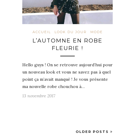
ACCUEIL
LOOK DU JOUR
MODE
L’AUTOMNE EN ROBE
FLEURIE !
Hello guys ! On se retrouve aujourd’hui pour
un nouveau look et vous ne savez pas à quel
point ça m’avait manqué ! Je vous présente
ma nouvelle robe chouchou à…
13 novembre 2017
OLDER POSTS