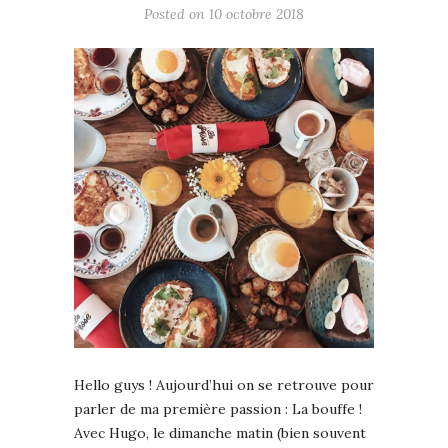
Posted on
10 octobre 2018
Hello guys ! Aujourd’hui on se retrouve pour
parler de ma première passion : La bouffe !
Avec Hugo, le dimanche matin (bien souvent