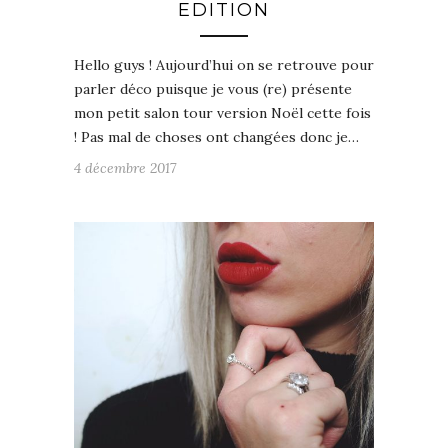
EDITION
Hello guys ! Aujourd’hui on se retrouve pour
parler déco puisque je vous (re) présente
mon petit salon tour version Noël cette fois
! Pas mal de choses ont changées donc je…
4 décembre 2017