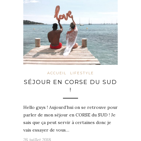
ACCUEIL
LIFESTYLE
SÉJOUR EN CORSE DU SUD
!
Hello guys ! Aujourd’hui on se retrouve pour
parler de mon séjour en CORSE du SUD ! Je
sais que ça peut servir à certaines donc je
vais essayer de vous…
26 juillet 2018