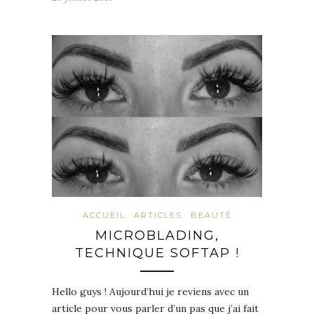
ACCUEIL
ARTICLES
BEAUTÉ
MICROBLADING,
TECHNIQUE SOFTAP !
Hello guys ! Aujourd’hui je reviens avec un
article pour vous parler d’un pas que j’ai fait