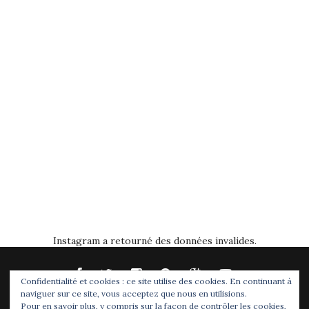
Instagram a retourné des données invalides.
Confidentialité et cookies : ce site utilise des cookies. En continuant à
naviguer sur ce site, vous acceptez que nous en utilisions.
Pour en savoir plus, y compris sur la façon de contrôler les cookies,