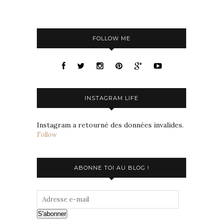
FOLLOW ME
INSTAGRAM LIFE
Instagram a retourné des données invalides.
Follow
ABONNE TOI AU BLOG !
S'abonner