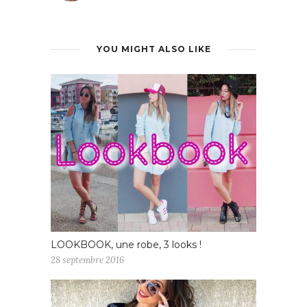
YOU MIGHT ALSO LIKE
LOOKBOOK, une robe, 3 looks !
28 septembre 2016