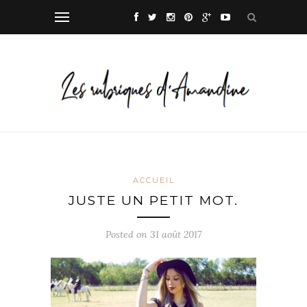
ACCUEIL
JUSTE UN PETIT MOT.
Posted on
31 août 2017