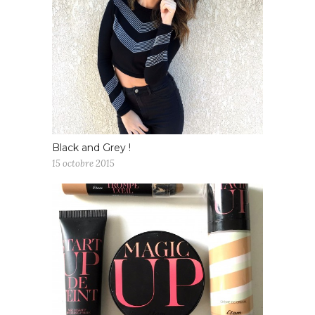
Black and Grey !
15 octobre 2015