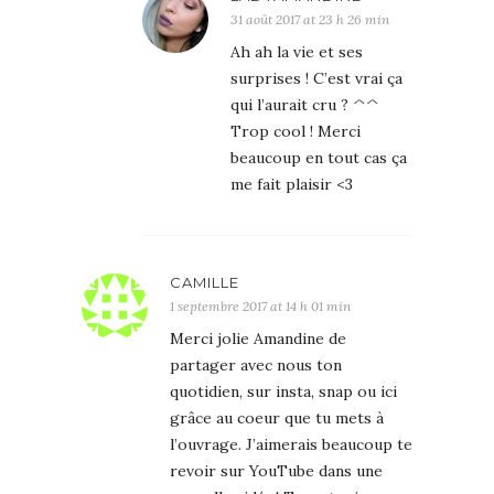
31 août 2017 at 23 h 26 min
Ah ah la vie et ses
surprises ! C’est vrai ça
qui l’aurait cru ? ^^
Trop cool ! Merci
beaucoup en tout cas ça
me fait plaisir <3
CAMILLE
1 septembre 2017 at 14 h 01 min
Merci jolie Amandine de
partager avec nous ton
quotidien, sur insta, snap ou ici
grâce au coeur que tu mets à
l’ouvrage. J’aimerais beaucoup te
revoir sur YouTube dans une