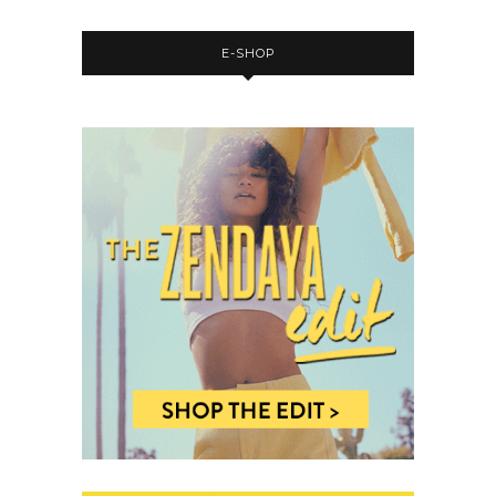
E-SHOP