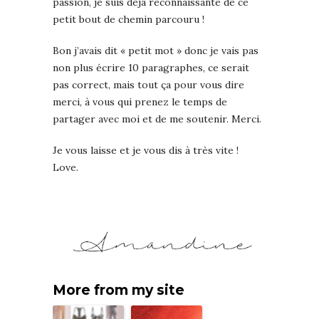
passion, je suis déjà reconnaissante de ce
petit bout de chemin parcouru !
Bon j’avais dit « petit mot » donc je vais pas
non plus écrire 10 paragraphes, ce serait
pas correct, mais tout ça pour vous dire
merci, à vous qui prenez le temps de
partager avec moi et de me soutenir. Merci.
Je vous laisse et je vous dis à très vite !
Love.
More from my site