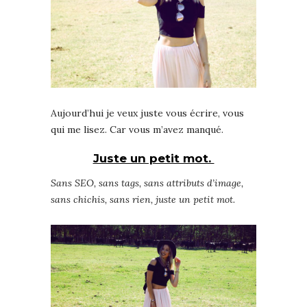
Aujourd’hui je veux juste vous écrire, vous
qui me lisez. Car vous m’avez manqué.
Juste un petit mot.
Sans SEO, sans tags, sans attributs d’image,
sans chichis, sans rien, juste un petit mot.