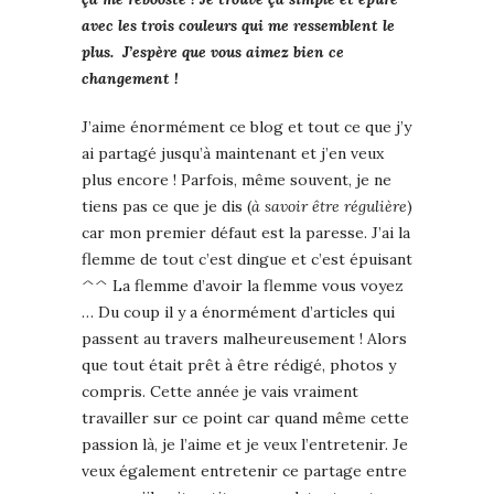
avec les trois couleurs qui me ressemblent le
plus. J’espère que vous aimez bien ce
changement !
J’aime énormément ce blog et tout ce que j’y
ai partagé jusqu’à maintenant et j’en veux
plus encore ! Parfois, même souvent, je ne
tiens pas ce que je dis (
à savoir être régulière
)
car mon premier défaut est la paresse. J’ai la
flemme de tout c’est dingue et c’est épuisant
^^ La flemme d’avoir la flemme vous voyez
… Du coup il y a énormément d’articles qui
passent au travers malheureusement ! Alors
que tout était prêt à être rédigé, photos y
compris. Cette année je vais vraiment
travailler sur ce point car quand même cette
passion là, je l’aime et je veux l’entretenir. Je
veux également entretenir ce partage entre