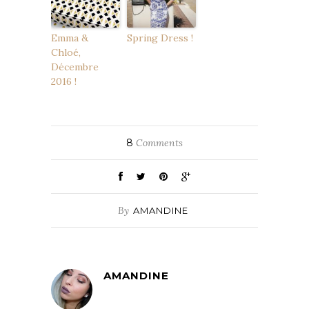
Emma &
Spring Dress !
Chloé,
Décembre
2016 !
8
Comments
By
AMANDINE
AMANDINE