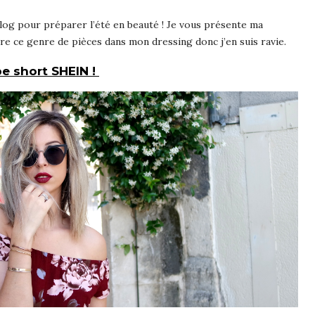
blog pour préparer l’été en beauté ! Je vous présente ma
re ce genre de pièces dans mon dressing donc j’en suis ravie.
e short SHEIN !