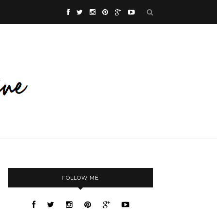
FOLLOW ME