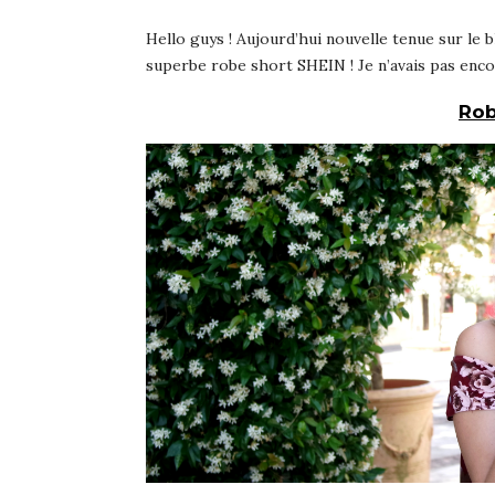
Hello guys ! Aujourd’hui nouvelle tenue sur le 
superbe robe short SHEIN ! Je n’avais pas enco
Rob