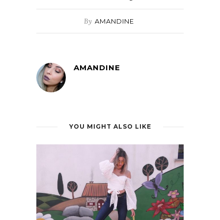
By
AMANDINE
AMANDINE
YOU MIGHT ALSO LIKE