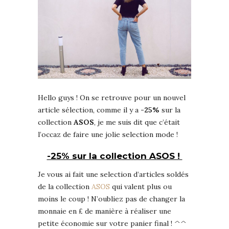
Hello guys ! On se retrouve pour un nouvel
article sélection, comme il y a
-25%
sur la
collection
ASOS
, je me suis dit que c’était
l’occaz de faire une jolie selection mode !
-25% sur la collection ASOS !
Je vous ai fait une selection d’articles soldés
de la collection
ASOS
qui valent plus ou
moins le coup ! N’oubliez pas de changer la
monnaie en £ de manière à réaliser une
petite économie sur votre panier final ! ^^