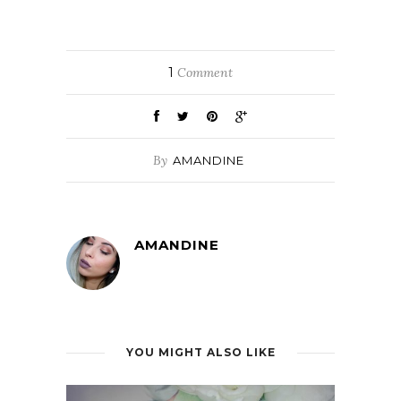
1
Comment
By
AMANDINE
AMANDINE
YOU MIGHT ALSO LIKE