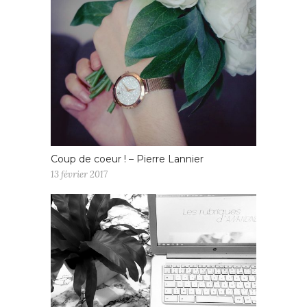
Coup de coeur ! – Pierre Lannier
13 février 2017