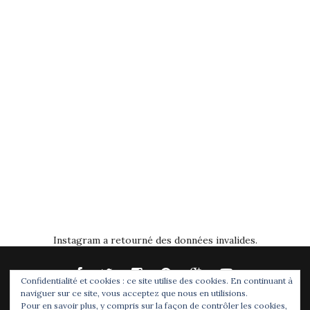
Instagram a retourné des données invalides.
Confidentialité et cookies : ce site utilise des cookies. En continuant à
naviguer sur ce site, vous acceptez que nous en utilisions.
Pour en savoir plus, y compris sur la façon de contrôler les cookies,