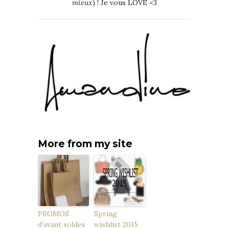
mieux
) ! Je vous LOVE <3
More from my site
PROMOS
Spring
d’avant soldes
wishlist 2015