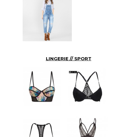
LINGERIE // SPORT