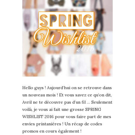
Hello guys ! Aujourd’hui on se retrouve dans
un nouveau mois ! Et vous savez ce qu’on dit,
Avril ne te découvre pas d’un fil … Seulement
voilà, je vous ai fait une grosse SPRING
WISHLIST 2016 pour vous faire part de mes
envies printanières ! Un récap de codes
promos en cours également !