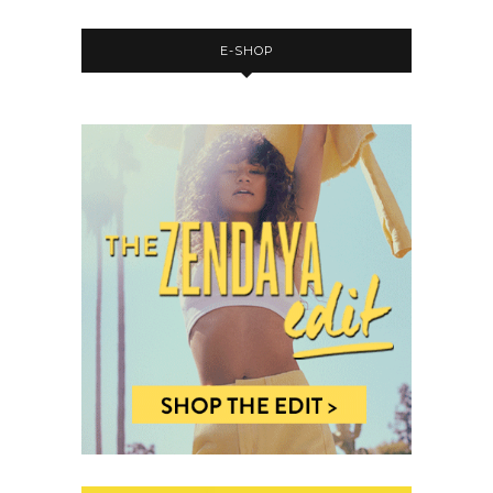
E-SHOP