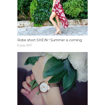
Robe short SHEIN ! Summer is coming
6 juin 2017