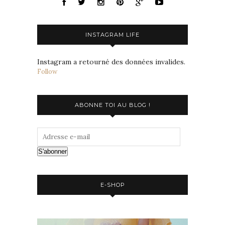
INSTAGRAM LIFE
Instagram a retourné des données invalides.
Follow
ABONNE TOI AU BLOG !
S'abonner
E-SHOP