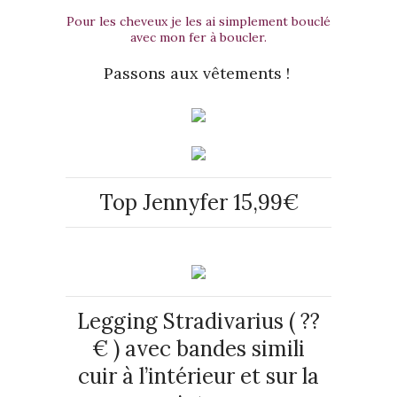
Pour les cheveux je les ai simplement bouclé
avec mon fer à boucler.
Passons aux vêtements !
Top Jennyfer 15,99€
Legging Stradivarius ( ??
€ ) avec bandes simili
cuir à l’intérieur et sur la