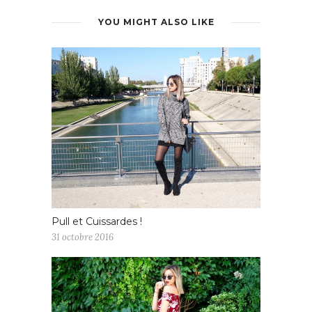
YOU MIGHT ALSO LIKE
Pull et Cuissardes !
31 octobre 2016